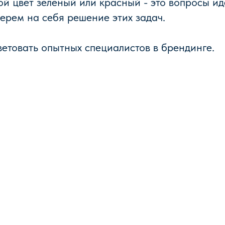
ой цвет зеленый или красный - это вопросы и
ерем на себя решение этих задач.
етовать опытных специалистов в брендинге.