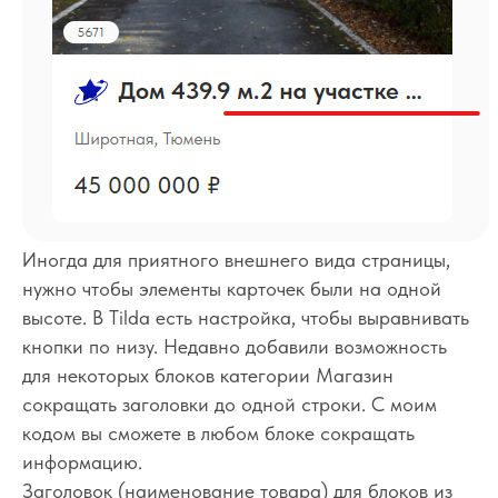
Иногда для приятного внешнего вида страницы,
нужно чтобы элементы карточек были на одной
высоте. В Tilda есть настройка, чтобы выравнивать
кнопки по низу. Недавно добавили возможность
для некоторых блоков категории Магазин
сокращать заголовки до одной строки. С моим
кодом вы сможете в любом блоке сокращать
информацию.
Заголовок (наименование товара) для блоков из