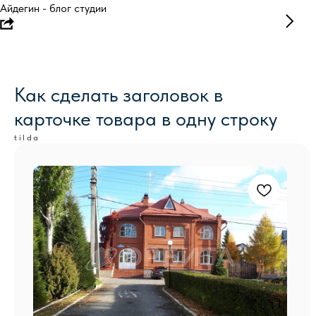
Айдегин - блог студии
Как сделать заголовок в
карточке товара в одну строку
tilda