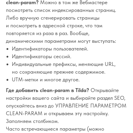
clean-param?
Можно в том же Вебмастере
посмотреть список индексированных страниц.
Либо вручную сгенерировать страницы
и посмотреть в адресной строке, что там
повторяется из раза в раз. Вообще,
динамическими параметрами могут выступать:
Идентификаторы пользователей.
Идентификаторы сессий.
Индивидуальные префиксы, меняющие URL,
но сохраняющие прежнее содержимое.
UTM-метки и многое другое.
Где добавить clean-param в Tilda?
Открывайте
настройки вашего сайта и выбирайте раздел SEO,
опускайтесь вниз до УПРАВЛЕНИЕ ПАРАМЕТРОМ
CLEAN-PARAM и открываем эту настройку.
Заполняем столбиком.
Часто встречающиеся параметры (можно