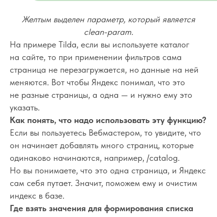
Желтым выделен параметр, который является
clean-param.
На примере Tilda, если вы используете каталог
на сайте, то при применении фильтров сама
страница не перезагружается, но данные на ней
меняются. Вот чтобы Яндекс понимал, что это
не разные страницы, а одна — и нужно ему это
указать.
Как понять, что надо использовать эту функцию?
Если вы пользуетесь Вебмастером, то увидите, что
он начинает добавлять много страниц, которые
одинаково начинаются, например, /catalog.
Но вы понимаете, что это одна страница, и Яндекс
сам себя путает. Значит, поможем ему и очистим
индекс в базе.
Где взять значения для формирования списка