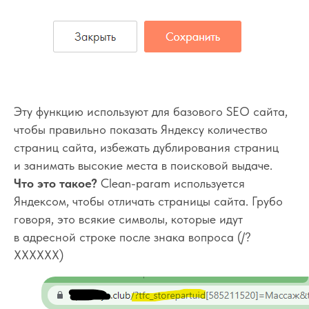
Эту функцию используют для базового SEO сайта,
чтобы правильно показать Яндексу количество
страниц сайта, избежать дублирования страниц
и занимать высокие места в поисковой выдаче.
Что это такое?
Clean-param используется
Яндексом, чтобы отличать страницы сайта. Грубо
говоря, это всякие символы, которые идут
в адресной строке после знака вопроса (/?
ХХХХХХ)