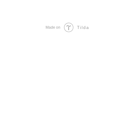
Tilda
Made on