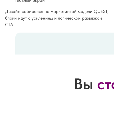
Главный экран
Дизайн собирался по маркетингой модели QUEST,
блоки идут с усилением и логической развязкой
CTA