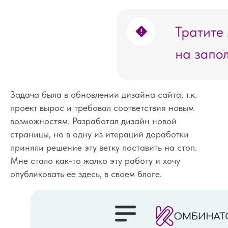
Задача была в обновлении дизайна сайта, т.к.
проект вырос и требовал соответствия новым
возможностям. Разработал дизайн новой
страницы, но в одну из итераций доработки
приняли решение эту ветку поставить на стоп.
Мне стало как-то жалко эту работу и хочу
опубликовать ее здесь, в своем блоге.